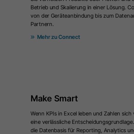
Betrieb und Skalierung in einer Lösung. Co
von der Geräteanbindung bis zum Datena
Partnern.
Mehr zu Connect
Make Smart
Wenn KPIs in Excel leben und Zahlen sich 
eine verlässliche Entscheidungsgrundlage
die Datenbasis für Reporting, Analytics und