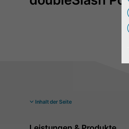
Inhalt der Seite
Leistungen & Produkte