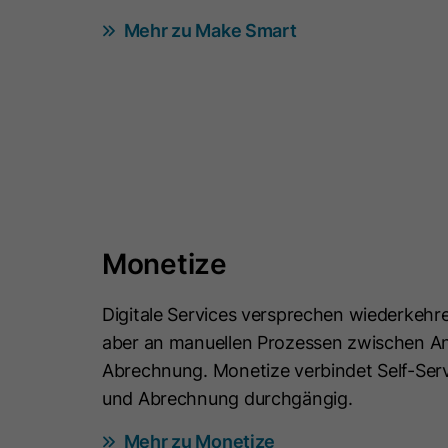
Mehr zu Make Smart
Monetize
Digitale Services versprechen wiederkehr
aber an manuellen Prozessen zwischen A
Abrechnung. Monetize verbindet Self-Ser
und Abrechnung durchgängig.
Mehr zu Monetize