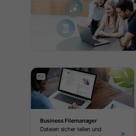
Business Filemanager
Dateien sicher teilen und