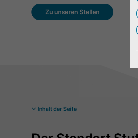
Zu unseren Stellen
Inhalt der Seite