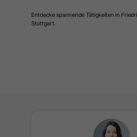
Entdecke spannende Tätigkeiten in Fried
Stuttgart.