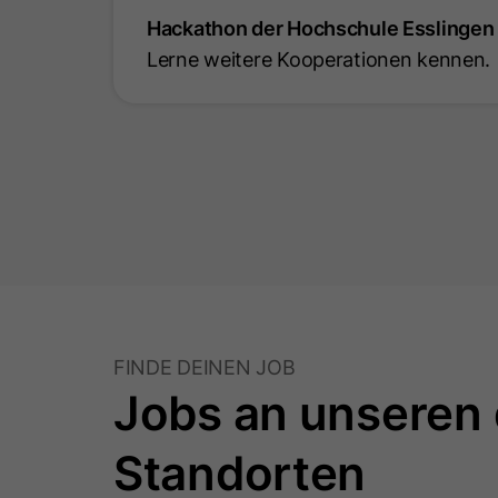
Hackathon der Hochschule Esslingen
Lerne weitere Kooperationen kennen.
FINDE DEINEN JOB
Jobs an unseren 
Standorten