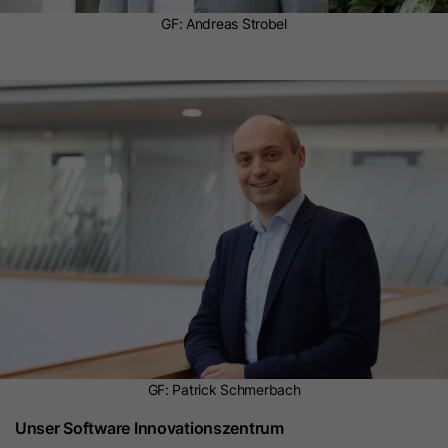
GF: Andreas Strobel
GF: Patrick Schmerbach
Unser Software Innovationszentrum