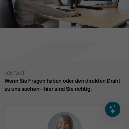
KONTAKT
Wenn Sie Fragen haben oder den direkten Draht
zu uns suchen – hier sind Sie richtig.​