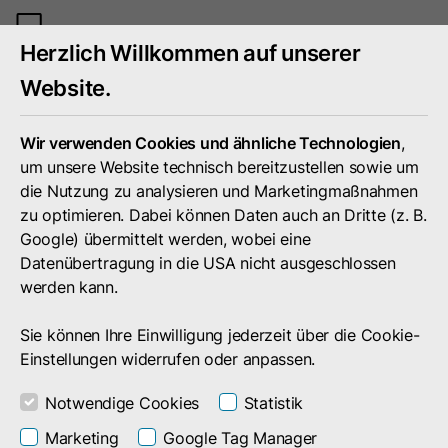
Mobiles
Herzlich Willkommen auf unserer
Menü
umschal
Website.
Wir verwenden Cookies und ähnliche Technologien
,
um unsere Website technisch bereitzustellen sowie um
die Nutzung zu analysieren und Marketingmaßnahmen
zu optimieren. Dabei können Daten auch an Dritte (z. B.
Google) übermittelt werden, wobei eine
Datenübertragung in die USA nicht ausgeschlossen
werden kann.
Sie können Ihre Einwilligung jederzeit über die Cookie-
Einstellungen widerrufen oder anpassen.
Notwendige Cookies
Statistik
Suchergebnis
Marketing
Google Tag Manager