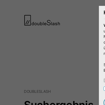
DOUBLESLASH
Suchergebnis