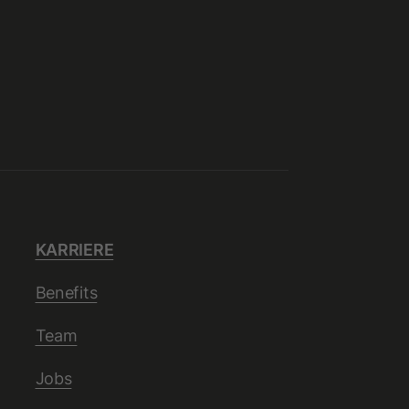
KARRIERE
Benefits
Team
Jobs