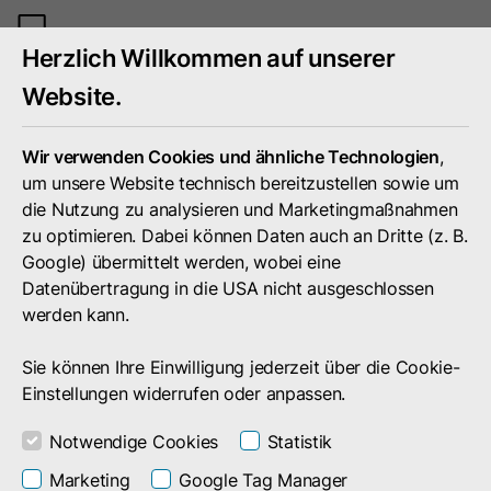
Mobiles
Herzlich Willkommen auf unserer
Menü
umschal
Website.
Wir verwenden Cookies und ähnliche Technologien
,
um unsere Website technisch bereitzustellen sowie um
die Nutzung zu analysieren und Marketingmaßnahmen
zu optimieren. Dabei können Daten auch an Dritte (z. B.
Google) übermittelt werden, wobei eine
Datenübertragung in die USA nicht ausgeschlossen
werden kann.
Sie können Ihre Einwilligung jederzeit über die Cookie-
Einstellungen widerrufen oder anpassen.
Notwendige Cookies
Statistik
Suchergebnis
Marketing
Google Tag Manager