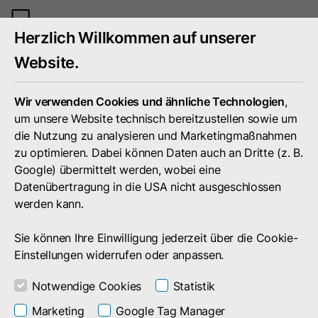
Mobiles
Herzlich Willkommen auf unserer
Menü
umschal
Website.
Wir verwenden Cookies und ähnliche Technologien
,
um unsere Website technisch bereitzustellen sowie um
die Nutzung zu analysieren und Marketingmaßnahmen
zu optimieren. Dabei können Daten auch an Dritte (z. B.
Google) übermittelt werden, wobei eine
Datenübertragung in die USA nicht ausgeschlossen
werden kann.
Sie können Ihre Einwilligung jederzeit über die Cookie-
Einstellungen widerrufen oder anpassen.
Notwendige Cookies
Statistik
Suchergebnis
Marketing
Google Tag Manager