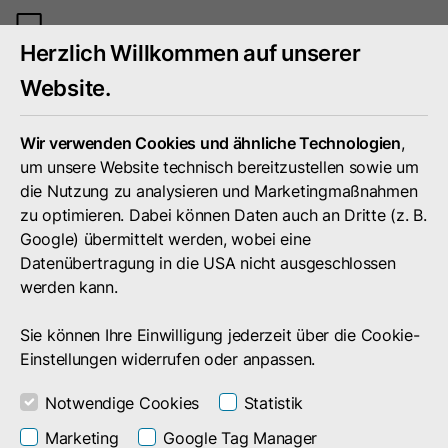
Mobiles
Herzlich Willkommen auf unserer
Menü
umschal
Website.
Wir verwenden Cookies und ähnliche Technologien
,
um unsere Website technisch bereitzustellen sowie um
die Nutzung zu analysieren und Marketingmaßnahmen
zu optimieren. Dabei können Daten auch an Dritte (z. B.
Google) übermittelt werden, wobei eine
Datenübertragung in die USA nicht ausgeschlossen
werden kann.
Sie können Ihre Einwilligung jederzeit über die Cookie-
Einstellungen widerrufen oder anpassen.
Notwendige Cookies
Statistik
Suchergebnis
Marketing
Google Tag Manager