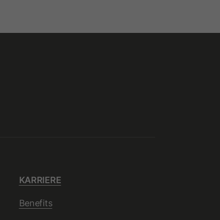
KARRIERE
Benefits