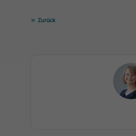
Zurück