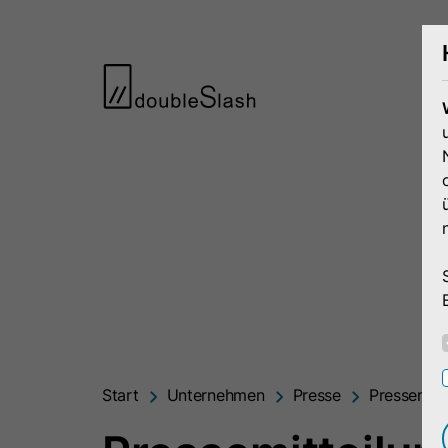
Start
Unternehmen
Presse
Pressemitt