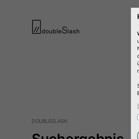
DOUBLESLASH
Suchergebnis