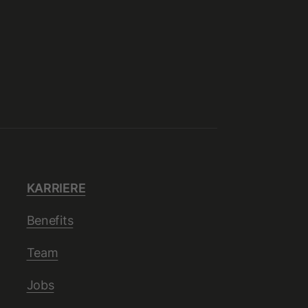
KARRIERE
Benefits
Team
Jobs