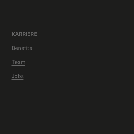
KARRIERE
Benefits
Team
Jobs