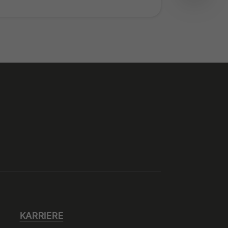
KARRIERE