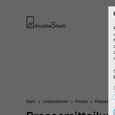
Start
Unternehmen
Presse
Pressemitt