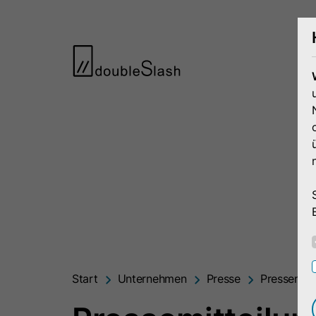
Start
Unternehmen
Presse
Pressemitt