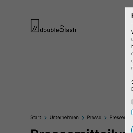
Start
Unternehmen
Presse
Pressemitt