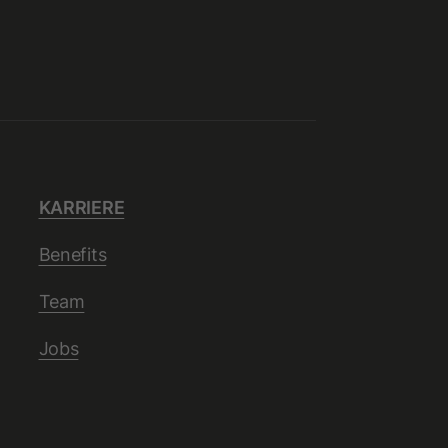
KARRIERE
Benefits
Team
Jobs