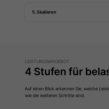
5. Skalieren
LEISTUNGSANGEBOT
4 Stufen für bela
Auf einen Blick erkennen Sie, welche Leist
wie die weiteren Schritte sind.