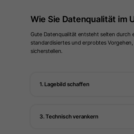
Wie Sie Datenqualität im
Gute Datenqualität entsteht selten durch e
standardisiertes und erprobtes Vorgehen, m
sicherstellen.
1. Lagebild schaffen
3. Technisch verankern