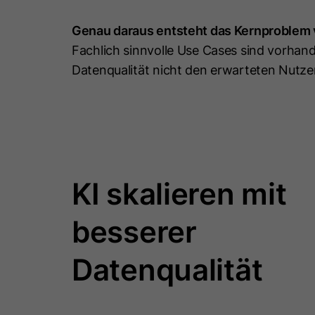
Genau daraus entsteht das Kernproblem 
Fachlich sinnvolle Use Cases sind vorhand
Datenqualität nicht den erwarteten Nutze
KI skalieren mit
besserer
Datenqualität