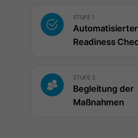
STUFE 1
Automatisierter
Readiness Che
STUFE 3
Begleitung der
Maßnahmen