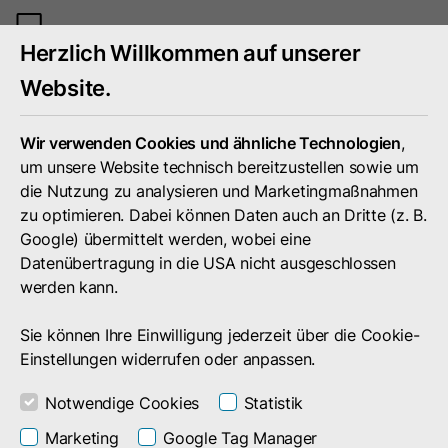
Mobiles
Herzlich Willkommen auf unserer
Menü
umschal
Website.
Wir verwenden Cookies und ähnliche Technologien
,
um unsere Website technisch bereitzustellen sowie um
die Nutzung zu analysieren und Marketingmaßnahmen
zu optimieren. Dabei können Daten auch an Dritte (z. B.
Google) übermittelt werden, wobei eine
Datenübertragung in die USA nicht ausgeschlossen
werden kann.
Sie können Ihre Einwilligung jederzeit über die Cookie-
Einstellungen widerrufen oder anpassen.
Notwendige Cookies
Statistik
Suchergebnis
Marketing
Google Tag Manager