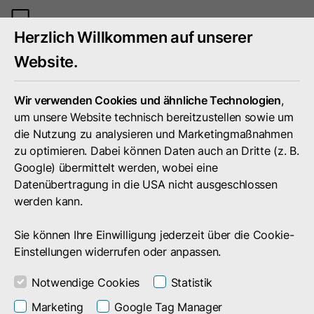
Mobiles
Herzlich Willkommen auf unserer
Menü
umschal
Website.
Wir verwenden Cookies und ähnliche Technologien
,
um unsere Website technisch bereitzustellen sowie um
die Nutzung zu analysieren und Marketingmaßnahmen
zu optimieren. Dabei können Daten auch an Dritte (z. B.
Google) übermittelt werden, wobei eine
Datenübertragung in die USA nicht ausgeschlossen
werden kann.
Sie können Ihre Einwilligung jederzeit über die Cookie-
Einstellungen widerrufen oder anpassen.
Notwendige Cookies
Statistik
Suchergebnis
Marketing
Google Tag Manager