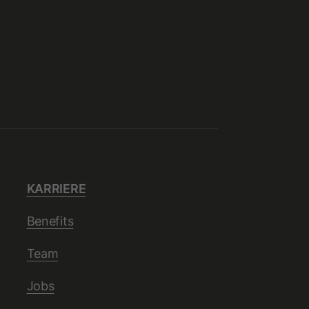
KARRIERE
Benefits
Team
Jobs