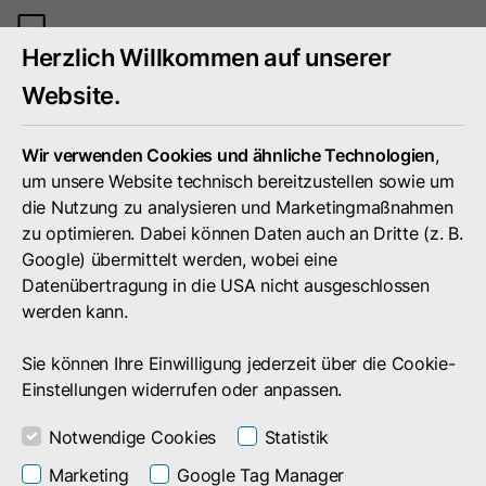
Mobiles
Herzlich Willkommen auf unserer
Menü
umschal
Website.
Wir verwenden Cookies und ähnliche Technologien
,
um unsere Website technisch bereitzustellen sowie um
die Nutzung zu analysieren und Marketingmaßnahmen
zu optimieren. Dabei können Daten auch an Dritte (z. B.
Google) übermittelt werden, wobei eine
Datenübertragung in die USA nicht ausgeschlossen
werden kann.
Sie können Ihre Einwilligung jederzeit über die Cookie-
Einstellungen widerrufen oder anpassen.
Notwendige Cookies
Statistik
Suchergebnis
Marketing
Google Tag Manager